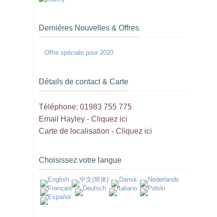
Dernières Nouvelles & Offres
Offre spéciale pour 2020
Détails de contact & Carte
Téléphone: 01983 755 775
Email Hayley -
Cliquez ici
Carte de localisation -
Cliquez ici
Choisissez votre langue