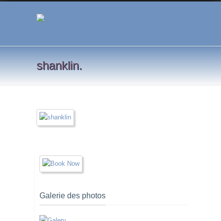
shanklin.
Galerie des photos