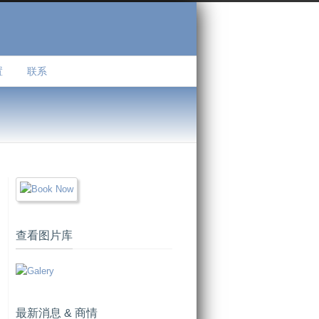
置
联系
查看图片库
最新消息 & 商情