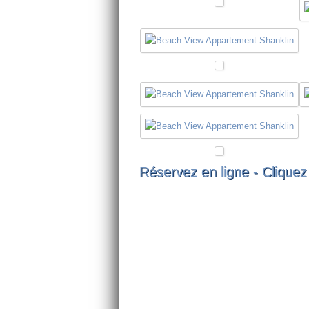
Réservez en ligne -
Cliquez 