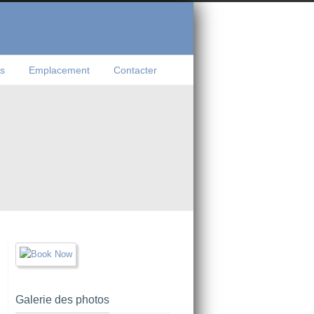
s
Emplacement
Contacter
Galerie des photos