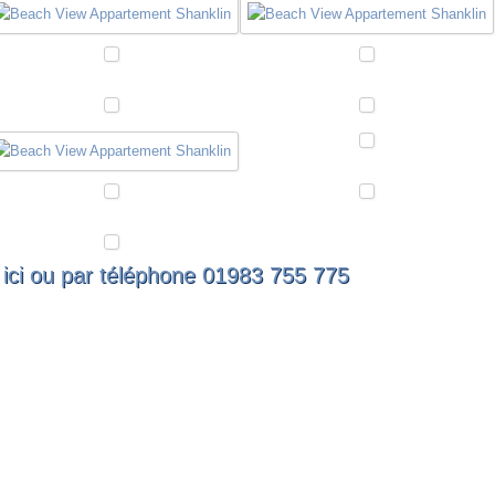
ici
ou par téléphone 01983 755 775