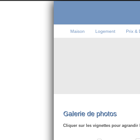
Maison
Logement
Prix & 
Galerie de photos
Cliquer sur les vignettes pour agrandir