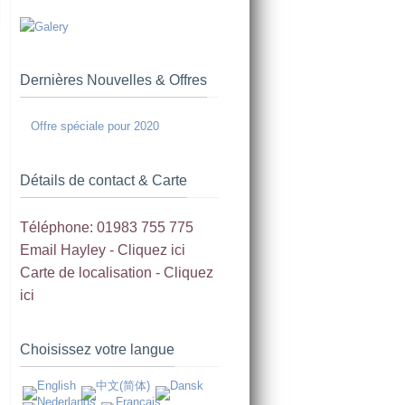
Dernières Nouvelles & Offres
Offre spéciale pour 2020
Détails de contact & Carte
Téléphone: 01983 755 775
Email Hayley -
Cliquez ici
Carte de localisation -
Cliquez
ici
Choisissez votre langue