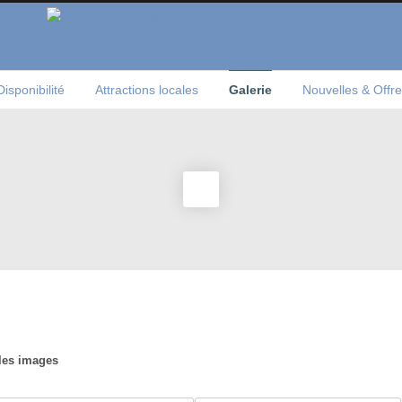
Disponibilité
Attractions locales
Galerie
Nouvelles & Offre
 les images