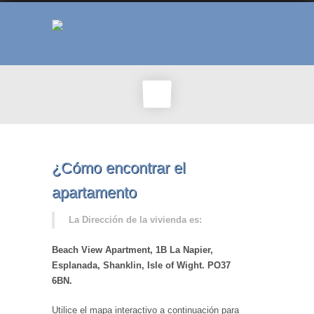
¿Cómo encontrar el
apartamento
La Dirección de la vivienda es:
Beach View Apartment, 1B La Napier,
Esplanada, Shanklin, Isle of Wight. PO37
6BN.
Utilice el mapa interactivo a continuación para