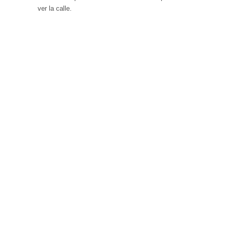
ver la calle.