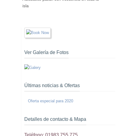
isla
Ver Galería de Fotos
Últimas noticias & Ofertas
Oferta especial para 2020
Detalles de contacto & Mapa
Teléfono: 01983 755 775