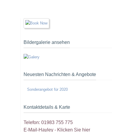
Bildergalerie ansehen
Neuesten Nachrichten & Angebote
Sonderangebot für 2020
Kontaktdetails & Karte
Telefon: 01983 755 775
E-Mail-Hayley -
Klicken Sie hier