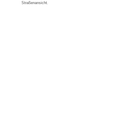
Straßenansicht.