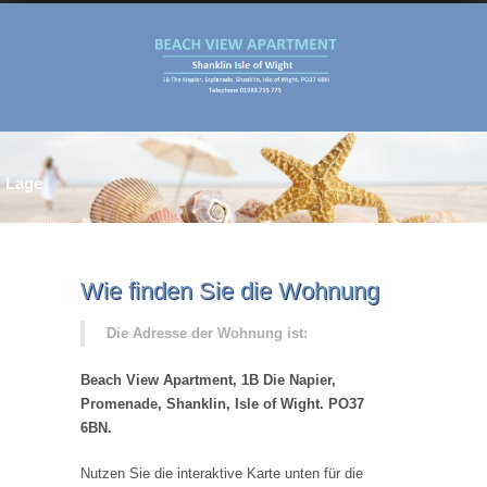
Lage
Wie finden Sie die Wohnung
Die Adresse der Wohnung ist:
Beach View Apartment, 1B Die Napier,
Promenade, Shanklin, Isle of Wight. PO37
6BN.
Nutzen Sie die interaktive Karte unten für die