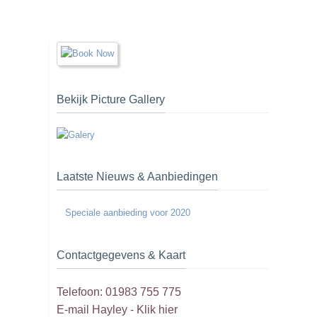
Bekijk Picture Gallery
Laatste Nieuws & Aanbiedingen
Speciale aanbieding voor 2020
Contactgegevens & Kaart
Telefoon: 01983 755 775
E-mail Hayley -
Klik hier