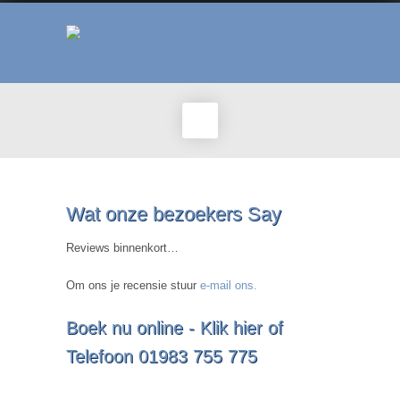
Wat onze bezoekers Say
Reviews binnenkort…
Om ons je recensie stuur
e-mail ons.
Boek nu online -
Klik hier
of
Telefoon 01983 755 775