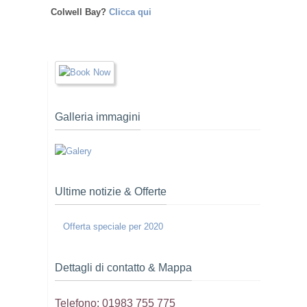
Colwell Bay?
Clicca qui
Galleria immagini
Ultime notizie & Offerte
Offerta speciale per 2020
Dettagli di contatto & Mappa
Telefono: 01983 755 775