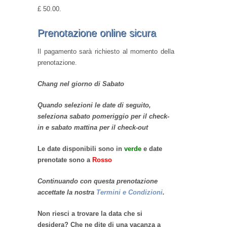
£ 50.00.
Prenotazione online sicura
Il pagamento sarà richiesto al momento della
prenotazione.
Chang nel giorno di Sabato
Quando selezioni le date di seguito,
seleziona sabato pomeriggio per il check-
in e sabato mattina per il check-out
Le date disponibili sono in
verde
e date
prenotate sono a
Rosso
Continuando con questa prenotazione
accettate la nostra
Termini e Condizioni
.
Non riesci a trovare la data che si
desidera? Che ne dite di una vacanza a