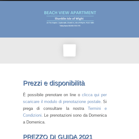
Prezzi e disponibilità
È possibile prenotare on line o
clicca qui per
scaricare il modulo di prenotazione postale
. Si
prega di consultare la nostra
Termini e
Condizioni
. Le prenotazioni sono da Domenica
a Domenica.
PREZZO DI GUIDA 2021